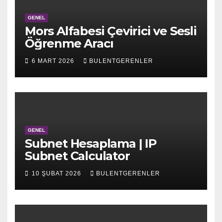
GENEL
Mors Alfabesi Çevirici ve Sesli
Öğrenme Aracı
6 MART 2026
BULENTGERENLER
GENEL
Subnet Hesaplama | IP
Subnet Calculator
10 ŞUBAT 2026
BULENTGERENLER