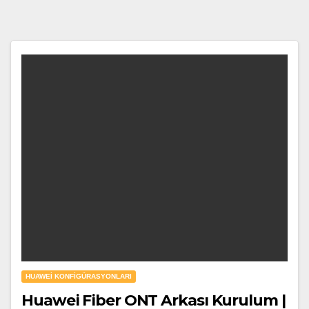
HUAWEI KONFIGÜRASYONLARI
Huawei Fiber ONT Arkası Kurulum |