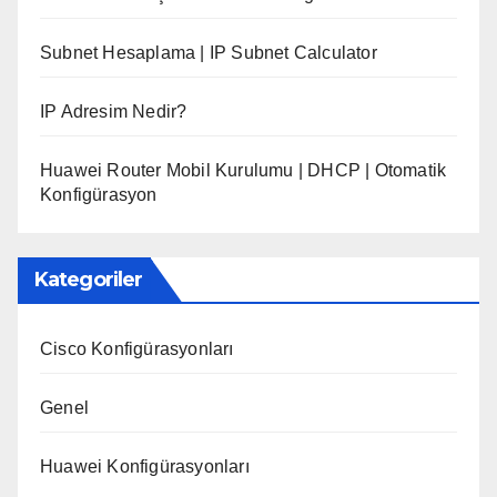
Subnet Hesaplama | IP Subnet Calculator
IP Adresim Nedir?
Huawei Router Mobil Kurulumu | DHCP | Otomatik
Konfigürasyon
Kategoriler
Cisco Konfigürasyonları
Genel
Huawei Konfigürasyonları