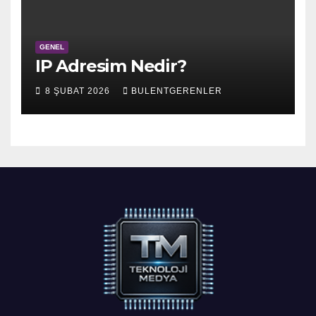
GENEL
IP Adresim Nedir?
8 ŞUBAT 2026
BULENTGERENLER