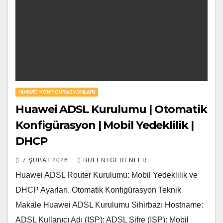
HUAWEI KONFIGÜRASYONLARI
Huawei ADSL Kurulumu | Otomatik
Konfigürasyon | Mobil Yedeklilik |
DHCP
7 ŞUBAT 2026
BULENTGERENLER
Huawei ADSL Router Kurulumu: Mobil Yedeklilik ve
DHCP Ayarları. Otomatik Konfigürasyon Teknik
Makale Huawei ADSL Kurulumu Sihirbazı Hostname:
ADSL Kullanıcı Adı (ISP): ADSL Şifre (ISP): Mobil