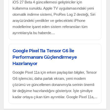
iOS 27 Beta 4 güncellemesi geliştiriciler için
kullanıma sunuldu. Apple TV uygulamasındaki yeni
otomatik indirme sistemi, ProRes Log 2 desteği, Siri
arayüzündeki yenilikler ve gelecekteki iPhone
modellerine işaret eden sistem referansları tüm
ayrıntılarıyla bu haberde....
Google Pixel 11a Tensor G6 İle
Performansını Güçlendirmeye
Hazırlanıyor
Google Pixel 11a için erken paylaşılan bilgiler, Tensor
G6 işlemcisi, daha parlak ekranı, yeni modem
çözümü ve güncellenen donanımıyla serinin önemli
bir değişime hazırlandığını gösteriyor. İşte şimdiye
kadar ortaya çıkan tüm ayrıntılar. Google Pixel 11a,...