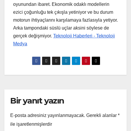
oyunundan ibaret. Ekonomik odaklı modellerin
ezici çoğunluğu tek çıkışla yetiniyor ve bu durum
motorun ihtiyaçlarını karşılamaya fazlasıyla yetiyor.
Arka tampondaki süslü uçlar aksini söylese de
gerçek değişmiyor.
Teknoloji Haberleri - Teknoloji
Medya
Bir yanıt yazın
E-posta adresiniz yayınlanmayacak.
Gerekli alanlar
*
ile işaretlenmişlerdir