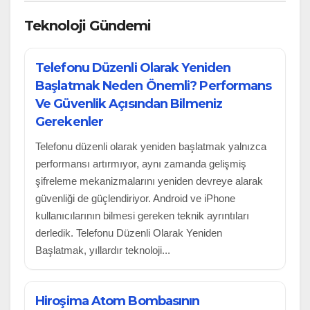
Teknoloji Gündemi
Telefonu Düzenli Olarak Yeniden
Başlatmak Neden Önemli? Performans
Ve Güvenlik Açısından Bilmeniz
Gerekenler
Telefonu düzenli olarak yeniden başlatmak yalnızca
performansı artırmıyor, aynı zamanda gelişmiş
şifreleme mekanizmalarını yeniden devreye alarak
güvenliği de güçlendiriyor. Android ve iPhone
kullanıcılarının bilmesi gereken teknik ayrıntıları
derledik. Telefonu Düzenli Olarak Yeniden
Başlatmak, yıllardır teknoloji...
Hiroşima Atom Bombasının