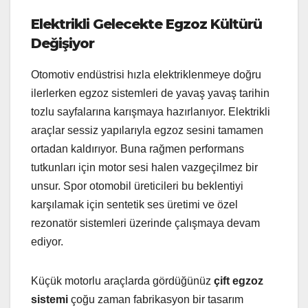
Elektrikli Gelecekte Egzoz Kültürü
Değişiyor
Otomotiv endüstrisi hızla elektriklenmeye doğru
ilerlerken egzoz sistemleri de yavaş yavaş tarihin
tozlu sayfalarına karışmaya hazırlanıyor. Elektrikli
araçlar sessiz yapılarıyla egzoz sesini tamamen
ortadan kaldırıyor. Buna rağmen performans
tutkunları için motor sesi halen vazgeçilmez bir
unsur. Spor otomobil üreticileri bu beklentiyi
karşılamak için sentetik ses üretimi ve özel
rezonatör sistemleri üzerinde çalışmaya devam
ediyor.
Küçük motorlu araçlarda gördüğünüz
çift egzoz
sistemi
çoğu zaman fabrikasyon bir tasarım