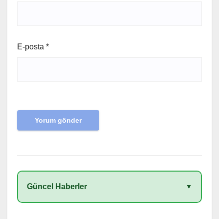
E-posta
*
Güncel Haberler