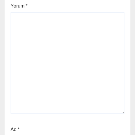
Yorum
*
Ad
*