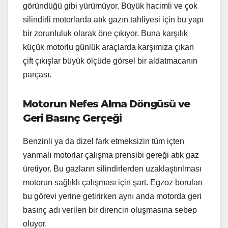
göründüğü gibi yürümüyor. Büyük hacimli ve çok
silindirli motorlarda atık gazın tahliyesi için bu yapı
bir zorunluluk olarak öne çıkıyor. Buna karşılık
küçük motorlu günlük araçlarda karşımıza çıkan
çift çıkışlar büyük ölçüde görsel bir aldatmacanın
parçası.
Motorun Nefes Alma Döngüsü ve
Geri Basınç Gerçeği
Benzinli ya da dizel fark etmeksizin tüm içten
yanmalı motorlar çalışma prensibi gereği atık gaz
üretiyor. Bu gazların silindirlerden uzaklaştırılması
motorun sağlıklı çalışması için şart. Egzoz boruları
bu görevi yerine getirirken aynı anda motorda geri
basınç adı verilen bir direncin oluşmasına sebep
oluyor.