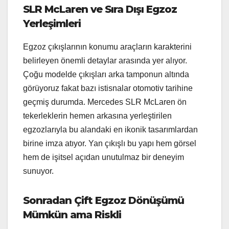
SLR McLaren ve Sıra Dışı Egzoz
Yerleşimleri
Egzoz çıkışlarının konumu araçların karakterini
belirleyen önemli detaylar arasında yer alıyor.
Çoğu modelde çıkışları arka tamponun altında
görüyoruz fakat bazı istisnalar otomotiv tarihine
geçmiş durumda. Mercedes SLR McLaren ön
tekerleklerin hemen arkasına yerleştirilen
egzozlarıyla bu alandaki en ikonik tasarımlardan
birine imza atıyor. Yan çıkışlı bu yapı hem görsel
hem de işitsel açıdan unutulmaz bir deneyim
sunuyor.
Sonradan Çift Egzoz Dönüşümü
Mümkün ama Riskli