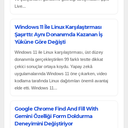
Live...
Windows 11 İle Linux Karşılaştırması
Şaşırttı: Aynı Donanımda Kazanan İş
Yüküne Göre Değişti
Windows 11 ile Linux karşılaştırması, üst düzey
donanımla gerçekleştirilen 99 farklı testte dikkat
çekici sonuçlar ortaya koydu. Yapay zekâ
uygulamalarında Windows 11 öne çıkarken, video
kodlama tarafında Linux dağıtımları önemli avantaj
elde etti. Windows 11...
Google Chrome Find And Fill With
Gemini Özelliği Form Doldurma
Deneyimini Değiştiriyor