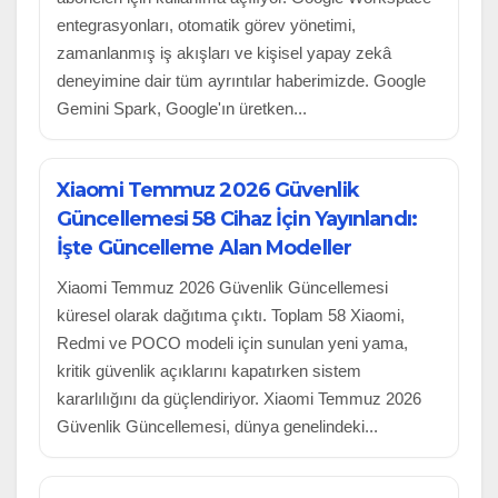
entegrasyonları, otomatik görev yönetimi,
zamanlanmış iş akışları ve kişisel yapay zekâ
deneyimine dair tüm ayrıntılar haberimizde. Google
Gemini Spark, Google'ın üretken...
Xiaomi Temmuz 2026 Güvenlik
Güncellemesi 58 Cihaz İçin Yayınlandı:
İşte Güncelleme Alan Modeller
Xiaomi Temmuz 2026 Güvenlik Güncellemesi
küresel olarak dağıtıma çıktı. Toplam 58 Xiaomi,
Redmi ve POCO modeli için sunulan yeni yama,
kritik güvenlik açıklarını kapatırken sistem
kararlılığını da güçlendiriyor. Xiaomi Temmuz 2026
Güvenlik Güncellemesi, dünya genelindeki...