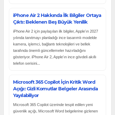
iPhone Air 2 Hakkında İlk Bilgiler Ortaya
Çıktı: Beklenen Beş Büyük Yenilik
iPhone Air 2 için paylaşılan ilk bilgiler, Apple'ın 2027
yılında tanıtmayı planladığı ince tasarımlı modelde
kamera, işlemci, bağlantı teknolojileri ve bellek
tarafında önemli güncellemeler hazırladığını
gösteriyor. iPhone Air 2, Apple'ın ince gövdeli akıllı
telefon serisini...
Microsoft 365 Copilot İçin Kritik Word
Açığı: Gizli Komutlar Belgeler Arasında
Yayılabiliyor
Microsoft 365 Copilot üzerinde tespit edilen yeni
güvenlik açığı, Microsoft Word belgelerine gizlenen