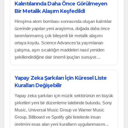
Kalıntılarında Daha Önce Görülmeyen
Bir Metalik Alaşım Keşfedildi
Hiroşima atom bombası sonrasında oluşan kalıntılar
üzerinde yapılan yeni araştırma, doğada daha önce
tanımlanmamış çok bileşenli bir metalik alaşımı
ortaya koydu. Science Advances'ta yayımlanan
çalışma, aşırı sıcaklığın maddeleri nasıl yeniden
şekillendirdiğine dair önemli ipuçları sunuyor....
Yapay Zeka Şarkıları İçin Küresel Liste
Kuralları Değişebilir
Yapay zeka şarkıları için müzik sektörünün en büyük
şirketleri yeni bir düzenleme talebinde bulundu. Sony
Music, Universal Music Group ve Warner Music
Group, Billboard ve Spotify gibi listelerde insan
üretimini esas alan yeni kuralların uygulanmasını...