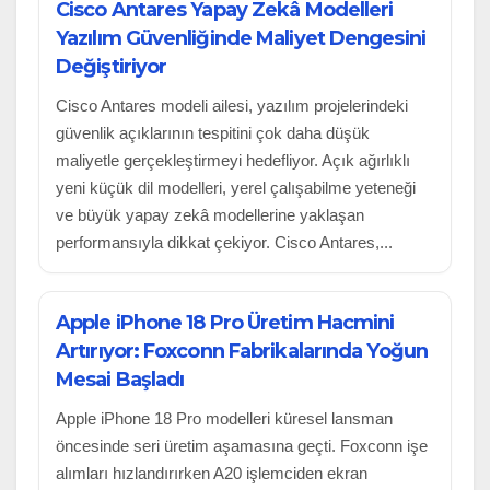
Cisco Antares Yapay Zekâ Modelleri
Yazılım Güvenliğinde Maliyet Dengesini
Değiştiriyor
Cisco Antares modeli ailesi, yazılım projelerindeki
güvenlik açıklarının tespitini çok daha düşük
maliyetle gerçekleştirmeyi hedefliyor. Açık ağırlıklı
yeni küçük dil modelleri, yerel çalışabilme yeteneği
ve büyük yapay zekâ modellerine yaklaşan
performansıyla dikkat çekiyor. Cisco Antares,...
Apple iPhone 18 Pro Üretim Hacmini
Artırıyor: Foxconn Fabrikalarında Yoğun
Mesai Başladı
Apple iPhone 18 Pro modelleri küresel lansman
öncesinde seri üretim aşamasına geçti. Foxconn işe
alımları hızlandırırken A20 işlemciden ekran