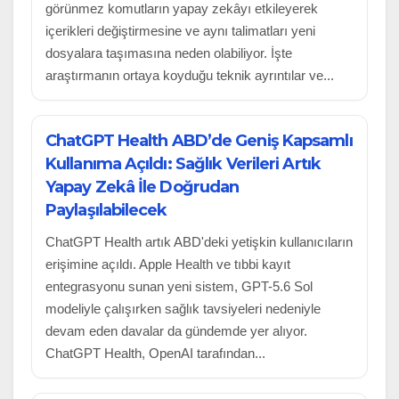
görünmez komutların yapay zekâyı etkileyerek
içerikleri değiştirmesine ve aynı talimatları yeni
dosyalara taşımasına neden olabiliyor. İşte
araştırmanın ortaya koyduğu teknik ayrıntılar ve...
ChatGPT Health ABD’de Geniş Kapsamlı
Kullanıma Açıldı: Sağlık Verileri Artık
Yapay Zekâ İle Doğrudan
Paylaşılabilecek
ChatGPT Health artık ABD'deki yetişkin kullanıcıların
erişimine açıldı. Apple Health ve tıbbi kayıt
entegrasyonu sunan yeni sistem, GPT-5.6 Sol
modeliyle çalışırken sağlık tavsiyeleri nedeniyle
devam eden davalar da gündemde yer alıyor.
ChatGPT Health, OpenAI tarafından...