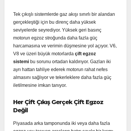
Tek çıkışlı sistemlerde gaz akışı sınırlı bir alandan
gerçekleştiği için bu direnç daha yüksek
seviyelerde seyrediyor. Yüksek geri basınç
motorun egzoz stroğunda daha fazla güç
harcamasına ve verimin düşmesine yol açıyor. V6,
V8 ve üzeri büyük motorlarda
çift egzoz
sistemi
bu sorunu ortadan kaldırıyor. Gazları iki
ayrı hattan tahliye ederek motorun rahat nefes
almasını sağlıyor ve tekerleklere daha fazla güç
iletilmesine imkan tanıyor.
Her Çift Çıkış Gerçek Çift Egzoz
Değil
Piyasada arka tamponunda iki veya daha fazla