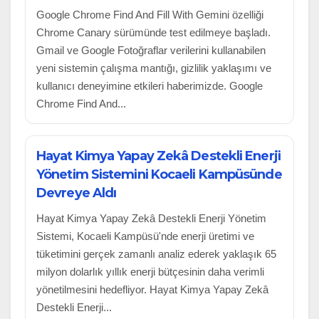
Google Chrome Find And Fill With Gemini özelliği
Chrome Canary sürümünde test edilmeye başladı.
Gmail ve Google Fotoğraflar verilerini kullanabilen
yeni sistemin çalışma mantığı, gizlilik yaklaşımı ve
kullanıcı deneyimine etkileri haberimizde. Google
Chrome Find And...
Hayat Kimya Yapay Zekâ Destekli Enerji
Yönetim Sistemini Kocaeli Kampüsünde
Devreye Aldı
Hayat Kimya Yapay Zekâ Destekli Enerji Yönetim
Sistemi, Kocaeli Kampüsü'nde enerji üretimi ve
tüketimini gerçek zamanlı analiz ederek yaklaşık 65
milyon dolarlık yıllık enerji bütçesinin daha verimli
yönetilmesini hedefliyor. Hayat Kimya Yapay Zekâ
Destekli Enerji...