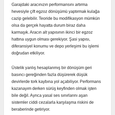
Garajdaki aracınızın performansını artırma
hevesiyle çift egzoz dönüşümü yaptırmak kulağa
cazip gelebilir. Teoride bu modifikasyon mümkün
olsa da gerçek hayatta durum biraz daha
karmaşık. Aracın alt yapısının ikinci bir egzoz
hattına uygun olması gerekiyor. Şasi yapısı,
diferansiyel konumu ve depo yerleşimi bu işlemi
doğrudan etkiliyor.
Üstelik yanlış hesaplanmış bir dönüşüm geri
basıncı gereğinden fazla düşürerek düşük
devirlerde tork kaybına yol açabiliyor. Performans
kazanayım derken sürüş keyfinden olmak işten
bile değil. Ayrıca yasal ses sınırlarını aşan
sistemler ciddi cezalarla karşılaşma riskini de
beraberinde getiriyor.