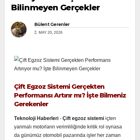
Bilinmeyen Gerçekler
Bülent Gerenler
MAY 20, 2026
Çift Egzoz Sistemi Gerçekten
Performansı Artırır mı? İşte Bilmeniz
Gerekenler
Teknoloji Haberleri
-
Çift egzoz sistemi
içten
yanmalı motorların verimliliğinde kritik rol oynasa
da günümüz otomobil pazarında işler her zaman