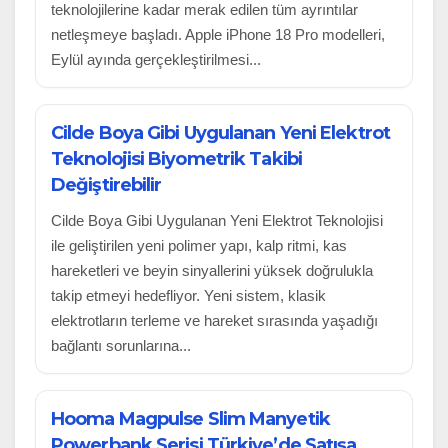
teknolojilerine kadar merak edilen tüm ayrıntılar
netleşmeye başladı. Apple iPhone 18 Pro modelleri,
Eylül ayında gerçekleştirilmesi...
Cilde Boya Gibi Uygulanan Yeni Elektrot
Teknolojisi Biyometrik Takibi
Değiştirebilir
Cilde Boya Gibi Uygulanan Yeni Elektrot Teknolojisi
ile geliştirilen yeni polimer yapı, kalp ritmi, kas
hareketleri ve beyin sinyallerini yüksek doğrulukla
takip etmeyi hedefliyor. Yeni sistem, klasik
elektrotların terleme ve hareket sırasında yaşadığı
bağlantı sorunlarına...
Hooma Magpulse Slim Manyetik
Powerbank Serisi Türkiye’de Satışa