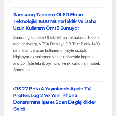
Samsung Tandem OLED Ekran
Teknolojisi 1600 Nit Parlaklık Ve Daha
Uzun Kullanım Ömrü Sunuyor
Samsung Tandem OLED Ekran Teknolojisi, 1600 nit
tepe parlaklığı, VESA DisplayHDR True Black 1400
sertifikası ve uzun kullanım ömrüyle dizüstü
bilgisayar ekranlarında yeni bir dönemin kapısını
aralıyor. İşte teknik ayrıntılar ve ilk kullanılan model.
Samsung...
iOS 27 Beta 4 Yayınlandı: Apple TV,
ProRes Log 2 Ve Yeni iPhone
Donanımına İşaret Eden Değişiklikler
Geldi