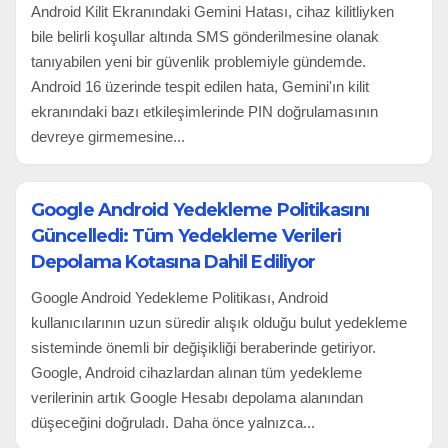
Android Kilit Ekranındaki Gemini Hatası, cihaz kilitliyken
bile belirli koşullar altında SMS gönderilmesine olanak
tanıyabilen yeni bir güvenlik problemiyle gündemde.
Android 16 üzerinde tespit edilen hata, Gemini'ın kilit
ekranındaki bazı etkileşimlerinde PIN doğrulamasının
devreye girmemesine...
Google Android Yedekleme Politikasını
Güncelledi: Tüm Yedekleme Verileri
Depolama Kotasına Dahil Ediliyor
Google Android Yedekleme Politikası, Android
kullanıcılarının uzun süredir alışık olduğu bulut yedekleme
sisteminde önemli bir değişikliği beraberinde getiriyor.
Google, Android cihazlardan alınan tüm yedekleme
verilerinin artık Google Hesabı depolama alanından
düşeceğini doğruladı. Daha önce yalnızca...