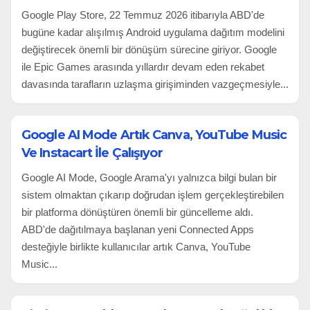
Google Play Store, 22 Temmuz 2026 itibarıyla ABD'de
bugüne kadar alışılmış Android uygulama dağıtım modelini
değiştirecek önemli bir dönüşüm sürecine giriyor. Google
ile Epic Games arasında yıllardır devam eden rekabet
davasında tarafların uzlaşma girişiminden vazgeçmesiyle...
Google AI Mode Artık Canva, YouTube Music
Ve Instacart İle Çalışıyor
Google AI Mode, Google Arama'yı yalnızca bilgi bulan bir
sistem olmaktan çıkarıp doğrudan işlem gerçekleştirebilen
bir platforma dönüştüren önemli bir güncelleme aldı.
ABD'de dağıtılmaya başlanan yeni Connected Apps
desteğiyle birlikte kullanıcılar artık Canva, YouTube
Music...