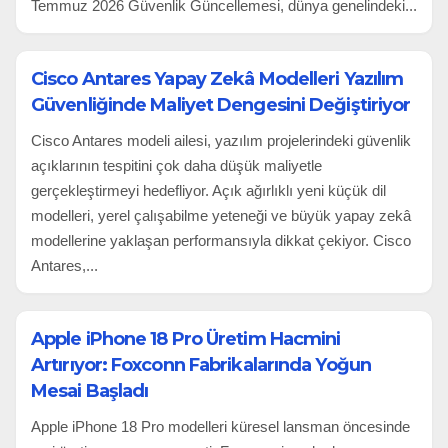
Temmuz 2026 Güvenlik Güncellemesi, dünya genelindeki...
Cisco Antares Yapay Zekâ Modelleri Yazılım
Güvenliğinde Maliyet Dengesini Değiştiriyor
Cisco Antares modeli ailesi, yazılım projelerindeki güvenlik
açıklarının tespitini çok daha düşük maliyetle
gerçekleştirmeyi hedefliyor. Açık ağırlıklı yeni küçük dil
modelleri, yerel çalışabilme yeteneği ve büyük yapay zekâ
modellerine yaklaşan performansıyla dikkat çekiyor. Cisco
Antares,...
Apple iPhone 18 Pro Üretim Hacmini
Artırıyor: Foxconn Fabrikalarında Yoğun
Mesai Başladı
Apple iPhone 18 Pro modelleri küresel lansman öncesinde