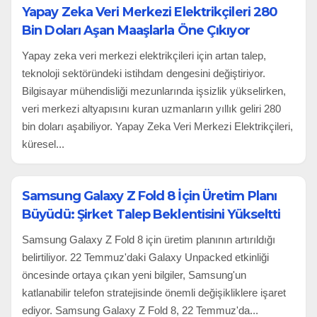
Yapay Zeka Veri Merkezi Elektrikçileri 280
Bin Doları Aşan Maaşlarla Öne Çıkıyor
Yapay zeka veri merkezi elektrikçileri için artan talep,
teknoloji sektöründeki istihdam dengesini değiştiriyor.
Bilgisayar mühendisliği mezunlarında işsizlik yükselirken,
veri merkezi altyapısını kuran uzmanların yıllık geliri 280
bin doları aşabiliyor. Yapay Zeka Veri Merkezi Elektrikçileri,
küresel...
Samsung Galaxy Z Fold 8 İçin Üretim Planı
Büyüdü: Şirket Talep Beklentisini Yükseltti
Samsung Galaxy Z Fold 8 için üretim planının artırıldığı
belirtiliyor. 22 Temmuz'daki Galaxy Unpacked etkinliği
öncesinde ortaya çıkan yeni bilgiler, Samsung'un
katlanabilir telefon stratejisinde önemli değişikliklere işaret
ediyor. Samsung Galaxy Z Fold 8, 22 Temmuz'da...