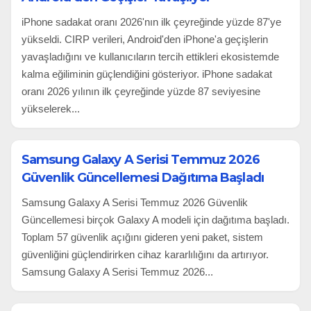
iPhone sadakat oranı 2026'nın ilk çeyreğinde yüzde 87'ye
yükseldi. CIRP verileri, Android'den iPhone'a geçişlerin
yavaşladığını ve kullanıcıların tercih ettikleri ekosistemde
kalma eğiliminin güçlendiğini gösteriyor. iPhone sadakat
oranı 2026 yılının ilk çeyreğinde yüzde 87 seviyesine
yükselerek...
Samsung Galaxy A Serisi Temmuz 2026
Güvenlik Güncellemesi Dağıtıma Başladı
Samsung Galaxy A Serisi Temmuz 2026 Güvenlik
Güncellemesi birçok Galaxy A modeli için dağıtıma başladı.
Toplam 57 güvenlik açığını gideren yeni paket, sistem
güvenliğini güçlendirirken cihaz kararlılığını da artırıyor.
Samsung Galaxy A Serisi Temmuz 2026...