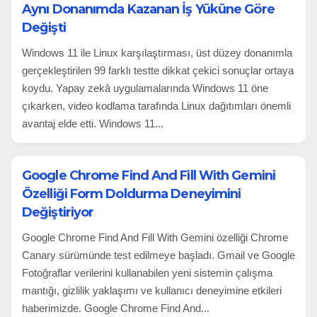
Aynı Donanımda Kazanan İş Yüküne Göre
Değişti
Windows 11 ile Linux karşılaştırması, üst düzey donanımla
gerçekleştirilen 99 farklı testte dikkat çekici sonuçlar ortaya
koydu. Yapay zekâ uygulamalarında Windows 11 öne
çıkarken, video kodlama tarafında Linux dağıtımları önemli
avantaj elde etti. Windows 11...
Google Chrome Find And Fill With Gemini
Özelliği Form Doldurma Deneyimini
Değiştiriyor
Google Chrome Find And Fill With Gemini özelliği Chrome
Canary sürümünde test edilmeye başladı. Gmail ve Google
Fotoğraflar verilerini kullanabilen yeni sistemin çalışma
mantığı, gizlilik yaklaşımı ve kullanıcı deneyimine etkileri
haberimizde. Google Chrome Find And...