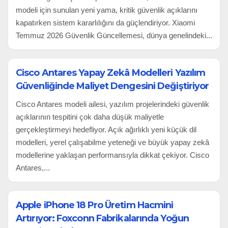
modeli için sunulan yeni yama, kritik güvenlik açıklarını
kapatırken sistem kararlılığını da güçlendiriyor. Xiaomi
Temmuz 2026 Güvenlik Güncellemesi, dünya genelindeki...
Cisco Antares Yapay Zekâ Modelleri Yazılım
Güvenliğinde Maliyet Dengesini Değiştiriyor
Cisco Antares modeli ailesi, yazılım projelerindeki güvenlik
açıklarının tespitini çok daha düşük maliyetle
gerçekleştirmeyi hedefliyor. Açık ağırlıklı yeni küçük dil
modelleri, yerel çalışabilme yeteneği ve büyük yapay zekâ
modellerine yaklaşan performansıyla dikkat çekiyor. Cisco
Antares,...
Apple iPhone 18 Pro Üretim Hacmini
Artırıyor: Foxconn Fabrikalarında Yoğun