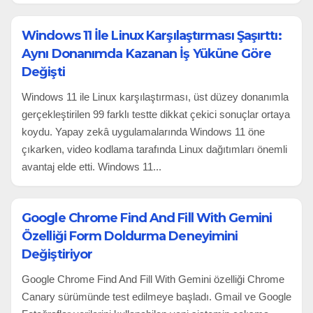
Windows 11 İle Linux Karşılaştırması Şaşırttı:
Aynı Donanımda Kazanan İş Yüküne Göre
Değişti
Windows 11 ile Linux karşılaştırması, üst düzey donanımla
gerçekleştirilen 99 farklı testte dikkat çekici sonuçlar ortaya
koydu. Yapay zekâ uygulamalarında Windows 11 öne
çıkarken, video kodlama tarafında Linux dağıtımları önemli
avantaj elde etti. Windows 11...
Google Chrome Find And Fill With Gemini
Özelliği Form Doldurma Deneyimini
Değiştiriyor
Google Chrome Find And Fill With Gemini özelliği Chrome
Canary sürümünde test edilmeye başladı. Gmail ve Google