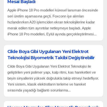
Mesai Başladı
Apple iPhone 18 Pro modelleri küresel lansman öncesinde
seri üretim aşamasına geçti. Foxconn işe alımları
hızlandırırken A20 işlemciden ekran teknolojilerine kadar
merak edilen tüm ayrıntılar netleşmeye başladı. Apple
iPhone 18 Pro modelleri, Eylül ayında gerçekleştirilmesi...
Cilde Boya Gibi Uygulanan Yeni Elektrot
Teknolojisi Biyometrik Takibi Değiştirebilir
Cilde Boya Gibi Uygulanan Yeni Elektrot Teknolojisi ile
geliştirilen yeni polimer yapı, kalp ritmi, kas hareketleri ve
beyin sinyallerini yüksek doğrulukla takip etmeyi hedefliyor.
Yeni sistem, klasik elektrotların terleme ve hareket
sırasında yaşadığı bağlantı sorunlarına...