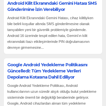
Android Kilit Ekranındaki Gemini Hatası SMS
Gönderimine İzin Verebiliyor
Android Kilit Ekranındaki Gemini Hatası, cihaz kilitliyken
bile belirli koşullar altında SMS gönderilmesine olanak
tanıyabilen yeni bir güvenlik problemiyle gündemde.
Android 16 üzerinde tespit edilen hata, Gemini'ın kilit
ekranındaki bazı etkileşimlerinde PIN doğrulamasının
devreye girmemesine...
Google Android Yedekleme Politikasını
Güncelledi: Tüm Yedekleme Verileri
Depolama Kotasına Dahil Ediliyor
Google Android Yedekleme Politikası, Android
kullanıcılarının uzun süredir alışık olduğu bulut yedekleme
sisteminde önemli bir değişikliği beraberinde getiriyor.
Google, Android cihazlardan alınan tüm yedekleme