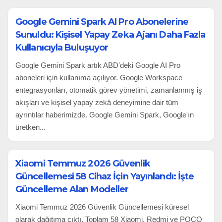
Google Gemini Spark AI Pro Abonelerine
Sunuldu: Kişisel Yapay Zeka Ajanı Daha Fazla
Kullanıcıyla Buluşuyor
Google Gemini Spark artık ABD'deki Google AI Pro
aboneleri için kullanıma açılıyor. Google Workspace
entegrasyonları, otomatik görev yönetimi, zamanlanmış iş
akışları ve kişisel yapay zekâ deneyimine dair tüm
ayrıntılar haberimizde. Google Gemini Spark, Google'ın
üretken...
Xiaomi Temmuz 2026 Güvenlik
Güncellemesi 58 Cihaz İçin Yayınlandı: İşte
Güncelleme Alan Modeller
Xiaomi Temmuz 2026 Güvenlik Güncellemesi küresel
olarak dağıtıma çıktı. Toplam 58 Xiaomi, Redmi ve POCO