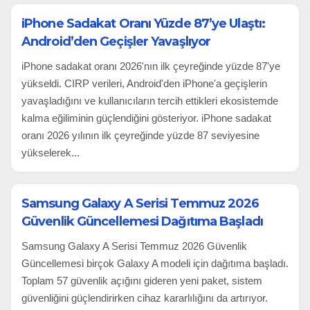
iPhone Sadakat Oranı Yüzde 87’ye Ulaştı:
Android’den Geçişler Yavaşlıyor
iPhone sadakat oranı 2026'nın ilk çeyreğinde yüzde 87'ye
yükseldi. CIRP verileri, Android'den iPhone'a geçişlerin
yavaşladığını ve kullanıcıların tercih ettikleri ekosistemde
kalma eğiliminin güçlendiğini gösteriyor. iPhone sadakat
oranı 2026 yılının ilk çeyreğinde yüzde 87 seviyesine
yükselerek...
Samsung Galaxy A Serisi Temmuz 2026
Güvenlik Güncellemesi Dağıtıma Başladı
Samsung Galaxy A Serisi Temmuz 2026 Güvenlik
Güncellemesi birçok Galaxy A modeli için dağıtıma başladı.
Toplam 57 güvenlik açığını gideren yeni paket, sistem
güvenliğini güçlendirirken cihaz kararlılığını da artırıyor.