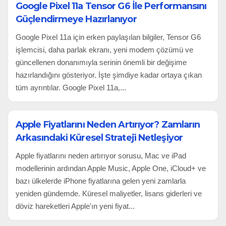
Google Pixel 11a Tensor G6 İle Performansını
Güçlendirmeye Hazırlanıyor
Google Pixel 11a için erken paylaşılan bilgiler, Tensor G6
işlemcisi, daha parlak ekranı, yeni modem çözümü ve
güncellenen donanımıyla serinin önemli bir değişime
hazırlandığını gösteriyor. İşte şimdiye kadar ortaya çıkan
tüm ayrıntılar. Google Pixel 11a,...
Apple Fiyatlarını Neden Artırıyor? Zamların
Arkasındaki Küresel Strateji Netleşiyor
Apple fiyatlarını neden artırıyor sorusu, Mac ve iPad
modellerinin ardından Apple Music, Apple One, iCloud+ ve
bazı ülkelerde iPhone fiyatlarına gelen yeni zamlarla
yeniden gündemde. Küresel maliyetler, lisans giderleri ve
döviz hareketleri Apple'ın yeni fiyat...