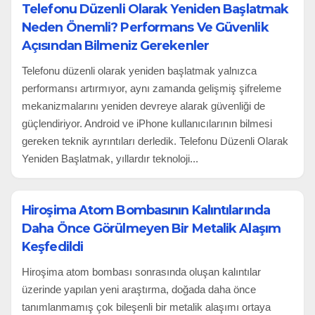
Telefonu Düzenli Olarak Yeniden Başlatmak
Neden Önemli? Performans Ve Güvenlik
Açısından Bilmeniz Gerekenler
Telefonu düzenli olarak yeniden başlatmak yalnızca
performansı artırmıyor, aynı zamanda gelişmiş şifreleme
mekanizmalarını yeniden devreye alarak güvenliği de
güçlendiriyor. Android ve iPhone kullanıcılarının bilmesi
gereken teknik ayrıntıları derledik. Telefonu Düzenli Olarak
Yeniden Başlatmak, yıllardır teknoloji...
Hiroşima Atom Bombasının Kalıntılarında
Daha Önce Görülmeyen Bir Metalik Alaşım
Keşfedildi
Hiroşima atom bombası sonrasında oluşan kalıntılar
üzerinde yapılan yeni araştırma, doğada daha önce
tanımlanmamış çok bileşenli bir metalik alaşımı ortaya