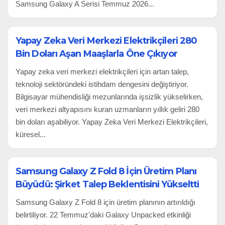
Samsung Galaxy A Serisi Temmuz 2026...
Yapay Zeka Veri Merkezi Elektrikçileri 280
Bin Doları Aşan Maaşlarla Öne Çıkıyor
Yapay zeka veri merkezi elektrikçileri için artan talep,
teknoloji sektöründeki istihdam dengesini değiştiriyor.
Bilgisayar mühendisliği mezunlarında işsizlik yükselirken,
veri merkezi altyapısını kuran uzmanların yıllık geliri 280
bin doları aşabiliyor. Yapay Zeka Veri Merkezi Elektrikçileri,
küresel...
Samsung Galaxy Z Fold 8 İçin Üretim Planı
Büyüdü: Şirket Talep Beklentisini Yükseltti
Samsung Galaxy Z Fold 8 için üretim planının artırıldığı
belirtiliyor. 22 Temmuz'daki Galaxy Unpacked etkinliği