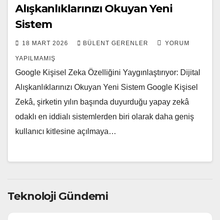
Alışkanlıklarınızı Okuyan Yeni
Sistem
18 MART 2026
BÜLENT GERENLER
YORUM
YAPILMAMIŞ
Google Kişisel Zeka Özelliğini Yaygınlaştırıyor: Dijital
Alışkanlıklarınızı Okuyan Yeni Sistem Google Kişisel
Zekâ, şirketin yılın başında duyurduğu yapay zekâ
odaklı en iddialı sistemlerden biri olarak daha geniş
kullanıcı kitlesine açılmaya…
Teknoloji Gündemi