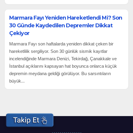
Marmara Fayı Yeniden Hareketlendi Mi? Son
30 Günde Kaydedilen Depremler Dikkat
Çekiyor
Marmara Fayı son haftalarda yeniden dikkat çeken bir
hareketlilik sergiliyor. Son 30 günlük sismik kayıtlar
incelendiğinde Marmara Denizi, Tekirdağ, Çanakkale ve
İstanbul açıklarını kapsayan hat boyunca onlarca küçük
depremin meydana geldiği görülüyor. Bu sarsıntıların
büyük...