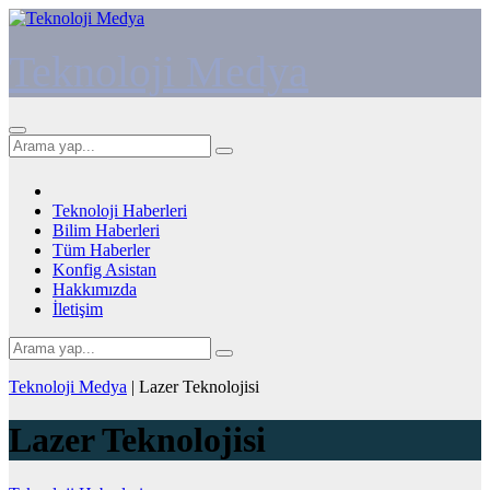
İçeriğe
atla
Teknoloji Medya
Teknoloji Haberleri
Bilim Haberleri
Tüm Haberler
Konfig Asistan
Hakkımızda
İletişim
Teknoloji Medya
|
Lazer Teknolojisi
Lazer Teknolojisi