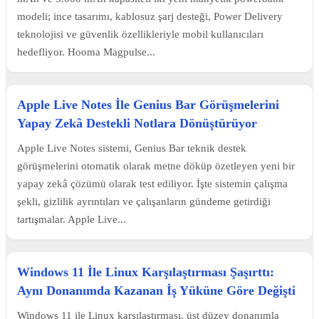
modeli; ince tasarımı, kablosuz şarj desteği, Power Delivery
teknolojisi ve güvenlik özellikleriyle mobil kullanıcıları
hedefliyor. Hooma Magpulse...
Apple Live Notes İle Genius Bar Görüşmelerini
Yapay Zekâ Destekli Notlara Dönüştürüyor
Apple Live Notes sistemi, Genius Bar teknik destek
görüşmelerini otomatik olarak metne döküp özetleyen yeni bir
yapay zekâ çözümü olarak test ediliyor. İşte sistemin çalışma
şekli, gizlilik ayrıntıları ve çalışanların gündeme getirdiği
tartışmalar. Apple Live...
Windows 11 İle Linux Karşılaştırması Şaşırttı:
Aynı Donanımda Kazanan İş Yüküne Göre Değişti
Windows 11 ile Linux karşılaştırması, üst düzey donanımla