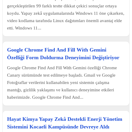
gerçekleştirilen 99 farklı testte dikkat çekici sonuçlar ortaya
koydu. Yapay zekâ uygulamalarında Windows 11 öne çıkarken,
video kodlama tarafında Linux dağıtımları önemli avantaj elde
etti. Windows 11...
Google Chrome Find And Fill With Gemini
Özelliği Form Doldurma Deneyimini Değiştiriyor
Google Chrome Find And Fill With Gemini özelliği Chrome
Canary sürümünde test edilmeye başladı. Gmail ve Google
Fotoğraflar verilerini kullanabilen yeni sistemin çalışma
mantığı, gizlilik yaklaşımı ve kullanıcı deneyimine etkileri
haberimizde. Google Chrome Find And...
Hayat Kimya Yapay Zekâ Destekli Enerji Yönetim
Sistemini Kocaeli Kampüsünde Devreye Aldı