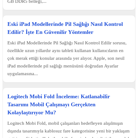
GB DDR5 belleği,...
Eski iPad Modellerinde Pil Sağlığı Nasıl Kontrol
Edilir? İşte En Güvenilir Yöntemler
Eski iPad Modellerinde Pil Sağlığı Nasıl Kontrol Edilir sorusu,
özellikle uzun yıllardır aynı tableti kullanan kullanıcıların en
çok merak ettiği konular arasında yer alıyor. Apple, son nesil
iPad modellerinde pil sağlığı menüsünü doğrudan Ayarlar
uygulamasına...
Logitech Mobi Fold İnceleme: Katlanabilir
Tasarımı Mobil Çalışmayı Gerçekten
Kolaylaştırıyor Mu?
Logitech Mobi Fold, mobil çalışanları hedefleyen alışılmışın
dışında tasarımıyla kablosuz fare kategorisine yeni bir yaklaşım