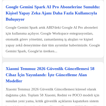
Google Gemini Spark AI Pro Abonelerine Sunuldu:
Kişisel Yapay Zeka Ajanı Daha Fazla Kullanıcıyla
Buluşuyor
Google Gemini Spark artık ABD'deki Google AI Pro aboneleri
için kullanıma açılıyor. Google Workspace entegrasyonları,
otomatik görev yönetimi, zamanlanmış iş akışları ve kişisel
yapay zekâ deneyimine dair tüm ayrıntılar haberimizde. Google
Gemini Spark, Google'ın üretken...
Xiaomi Temmuz 2026 Güvenlik Güncellemesi 58
Cihaz İçin Yayınlandı: İşte Güncelleme Alan
Modeller
Xiaomi Temmuz 2026 Güvenlik Güncellemesi küresel olarak
dağıtıma çıktı. Toplam 58 Xiaomi, Redmi ve POCO modeli için
sunulan yeni yama, kritik güvenlik açıklarını kapatırken sistem