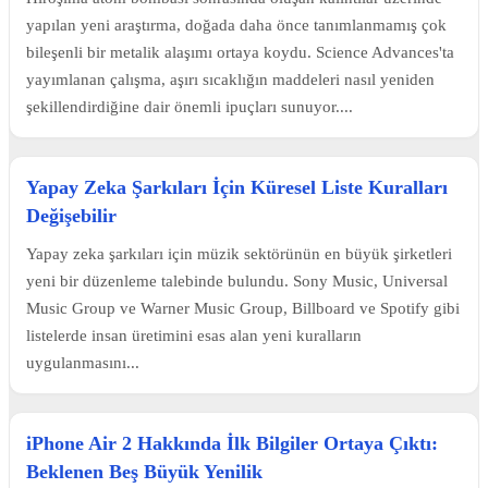
yapılan yeni araştırma, doğada daha önce tanımlanmamış çok
bileşenli bir metalik alaşımı ortaya koydu. Science Advances'ta
yayımlanan çalışma, aşırı sıcaklığın maddeleri nasıl yeniden
şekillendirdiğine dair önemli ipuçları sunuyor....
Yapay Zeka Şarkıları İçin Küresel Liste Kuralları
Değişebilir
Yapay zeka şarkıları için müzik sektörünün en büyük şirketleri
yeni bir düzenleme talebinde bulundu. Sony Music, Universal
Music Group ve Warner Music Group, Billboard ve Spotify gibi
listelerde insan üretimini esas alan yeni kuralların
uygulanmasını...
iPhone Air 2 Hakkında İlk Bilgiler Ortaya Çıktı:
Beklenen Beş Büyük Yenilik