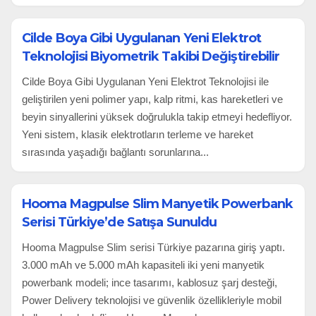
Cilde Boya Gibi Uygulanan Yeni Elektrot
Teknolojisi Biyometrik Takibi Değiştirebilir
Cilde Boya Gibi Uygulanan Yeni Elektrot Teknolojisi ile
geliştirilen yeni polimer yapı, kalp ritmi, kas hareketleri ve
beyin sinyallerini yüksek doğrulukla takip etmeyi hedefliyor.
Yeni sistem, klasik elektrotların terleme ve hareket
sırasında yaşadığı bağlantı sorunlarına...
Hooma Magpulse Slim Manyetik Powerbank
Serisi Türkiye’de Satışa Sunuldu
Hooma Magpulse Slim serisi Türkiye pazarına giriş yaptı.
3.000 mAh ve 5.000 mAh kapasiteli iki yeni manyetik
powerbank modeli; ince tasarımı, kablosuz şarj desteği,
Power Delivery teknolojisi ve güvenlik özellikleriyle mobil