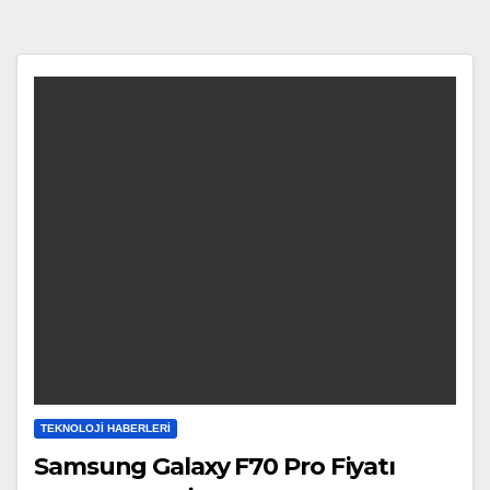
TEKNOLOJI HABERLERI
Samsung Galaxy F70 Pro Fiyatı