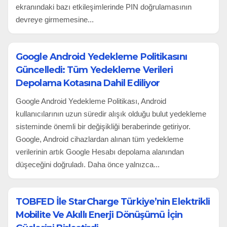
ekranındaki bazı etkileşimlerinde PIN doğrulamasının
devreye girmemesine...
Google Android Yedekleme Politikasını
Güncelledi: Tüm Yedekleme Verileri
Depolama Kotasına Dahil Ediliyor
Google Android Yedekleme Politikası, Android
kullanıcılarının uzun süredir alışık olduğu bulut yedekleme
sisteminde önemli bir değişikliği beraberinde getiriyor.
Google, Android cihazlardan alınan tüm yedekleme
verilerinin artık Google Hesabı depolama alanından
düşeceğini doğruladı. Daha önce yalnızca...
TOBFED İle StarCharge Türkiye’nin Elektrikli
Mobilite Ve Akıllı Enerji Dönüşümü İçin