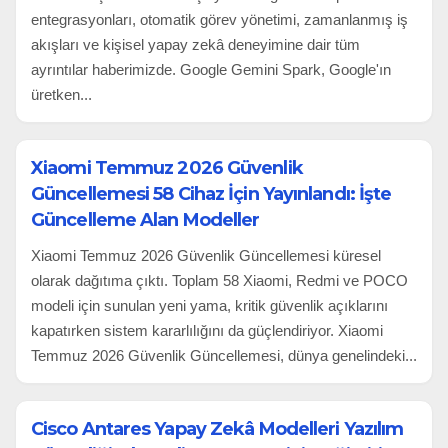
entegrasyonları, otomatik görev yönetimi, zamanlanmış iş
akışları ve kişisel yapay zekâ deneyimine dair tüm
ayrıntılar haberimizde. Google Gemini Spark, Google'ın
üretken...
Xiaomi Temmuz 2026 Güvenlik
Güncellemesi 58 Cihaz İçin Yayınlandı: İşte
Güncelleme Alan Modeller
Xiaomi Temmuz 2026 Güvenlik Güncellemesi küresel
olarak dağıtıma çıktı. Toplam 58 Xiaomi, Redmi ve POCO
modeli için sunulan yeni yama, kritik güvenlik açıklarını
kapatırken sistem kararlılığını da güçlendiriyor. Xiaomi
Temmuz 2026 Güvenlik Güncellemesi, dünya genelindeki...
Cisco Antares Yapay Zekâ Modelleri Yazılım