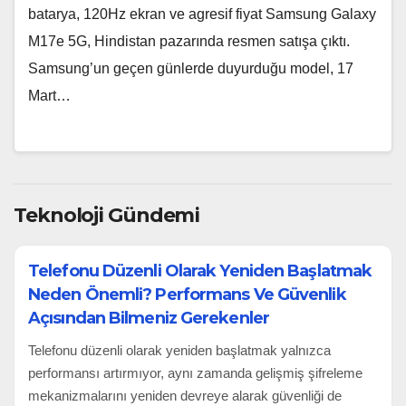
batarya, 120Hz ekran ve agresif fiyat Samsung Galaxy
M17e 5G, Hindistan pazarında resmen satışa çıktı.
Samsung’un geçen günlerde duyurduğu model, 17
Mart…
Teknoloji Gündemi
Telefonu Düzenli Olarak Yeniden Başlatmak
Neden Önemli? Performans Ve Güvenlik
Açısından Bilmeniz Gerekenler
Telefonu düzenli olarak yeniden başlatmak yalnızca
performansı artırmıyor, aynı zamanda gelişmiş şifreleme
mekanizmalarını yeniden devreye alarak güvenliği de