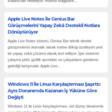
kullanıcıları hedefliyor. Hooma Magpulse...
Apple Live Notes İle Genius Bar
Görüşmelerini Yapay Zekâ Destekli Notlara
Dönüştürüyor
Apple Live Notes sistemi, Genius Bar teknik destek
görüşmelerini otomatik olarak metne döküp özetleyen yeni
bir yapay zekâ çözümü olarak test ediliyor. İşte sistemin
çalışma şekli, gizlilik ayrıntıları ve çalışanların gündeme
getirdiği tartışmalar. Apple Live...
Windows 11 İle Linux Karşılaştırması Şaşırttı:
Aynı Donanımda Kazanan İş Yüküne Göre
Değişti
Windows 11 ile Linux karşılaştırması, üst düzey donanımla