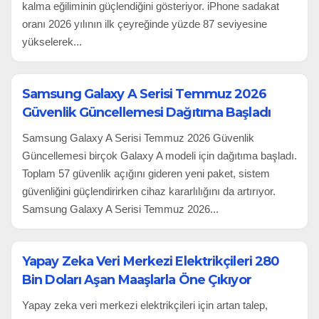
kalma eğiliminin güçlendiğini gösteriyor. iPhone sadakat
oranı 2026 yılının ilk çeyreğinde yüzde 87 seviyesine
yükselerek...
Samsung Galaxy A Serisi Temmuz 2026
Güvenlik Güncellemesi Dağıtıma Başladı
Samsung Galaxy A Serisi Temmuz 2026 Güvenlik
Güncellemesi birçok Galaxy A modeli için dağıtıma başladı.
Toplam 57 güvenlik açığını gideren yeni paket, sistem
güvenliğini güçlendirirken cihaz kararlılığını da artırıyor.
Samsung Galaxy A Serisi Temmuz 2026...
Yapay Zeka Veri Merkezi Elektrikçileri 280
Bin Doları Aşan Maaşlarla Öne Çıkıyor
Yapay zeka veri merkezi elektrikçileri için artan talep,