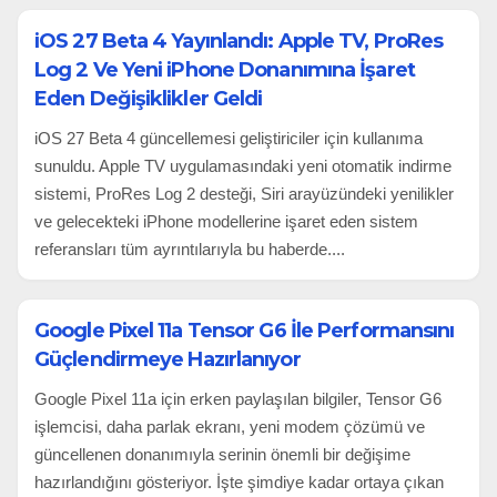
iOS 27 Beta 4 Yayınlandı: Apple TV, ProRes
Log 2 Ve Yeni iPhone Donanımına İşaret
Eden Değişiklikler Geldi
iOS 27 Beta 4 güncellemesi geliştiriciler için kullanıma
sunuldu. Apple TV uygulamasındaki yeni otomatik indirme
sistemi, ProRes Log 2 desteği, Siri arayüzündeki yenilikler
ve gelecekteki iPhone modellerine işaret eden sistem
referansları tüm ayrıntılarıyla bu haberde....
Google Pixel 11a Tensor G6 İle Performansını
Güçlendirmeye Hazırlanıyor
Google Pixel 11a için erken paylaşılan bilgiler, Tensor G6
işlemcisi, daha parlak ekranı, yeni modem çözümü ve
güncellenen donanımıyla serinin önemli bir değişime
hazırlandığını gösteriyor. İşte şimdiye kadar ortaya çıkan