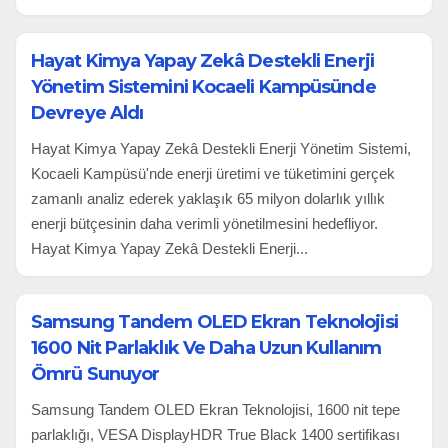
Hayat Kimya Yapay Zekâ Destekli Enerji
Yönetim Sistemini Kocaeli Kampüsünde
Devreye Aldı
Hayat Kimya Yapay Zekâ Destekli Enerji Yönetim Sistemi,
Kocaeli Kampüsü'nde enerji üretimi ve tüketimini gerçek
zamanlı analiz ederek yaklaşık 65 milyon dolarlık yıllık
enerji bütçesinin daha verimli yönetilmesini hedefliyor.
Hayat Kimya Yapay Zekâ Destekli Enerji...
Samsung Tandem OLED Ekran Teknolojisi
1600 Nit Parlaklık Ve Daha Uzun Kullanım
Ömrü Sunuyor
Samsung Tandem OLED Ekran Teknolojisi, 1600 nit tepe
parlaklığı, VESA DisplayHDR True Black 1400 sertifikası