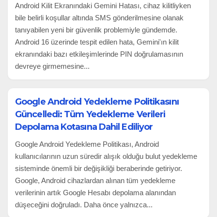
Android Kilit Ekranındaki Gemini Hatası, cihaz kilitliyken
bile belirli koşullar altında SMS gönderilmesine olanak
tanıyabilen yeni bir güvenlik problemiyle gündemde.
Android 16 üzerinde tespit edilen hata, Gemini'ın kilit
ekranındaki bazı etkileşimlerinde PIN doğrulamasının
devreye girmemesine...
Google Android Yedekleme Politikasını
Güncelledi: Tüm Yedekleme Verileri
Depolama Kotasına Dahil Ediliyor
Google Android Yedekleme Politikası, Android
kullanıcılarının uzun süredir alışık olduğu bulut yedekleme
sisteminde önemli bir değişikliği beraberinde getiriyor.
Google, Android cihazlardan alınan tüm yedekleme
verilerinin artık Google Hesabı depolama alanından
düşeceğini doğruladı. Daha önce yalnızca...