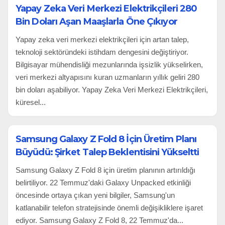
Yapay Zeka Veri Merkezi Elektrikçileri 280
Bin Doları Aşan Maaşlarla Öne Çıkıyor
Yapay zeka veri merkezi elektrikçileri için artan talep,
teknoloji sektöründeki istihdam dengesini değiştiriyor.
Bilgisayar mühendisliği mezunlarında işsizlik yükselirken,
veri merkezi altyapısını kuran uzmanların yıllık geliri 280
bin doları aşabiliyor. Yapay Zeka Veri Merkezi Elektrikçileri,
küresel...
Samsung Galaxy Z Fold 8 İçin Üretim Planı
Büyüdü: Şirket Talep Beklentisini Yükseltti
Samsung Galaxy Z Fold 8 için üretim planının artırıldığı
belirtiliyor. 22 Temmuz'daki Galaxy Unpacked etkinliği
öncesinde ortaya çıkan yeni bilgiler, Samsung'un
katlanabilir telefon stratejisinde önemli değişikliklere işaret
ediyor. Samsung Galaxy Z Fold 8, 22 Temmuz'da...