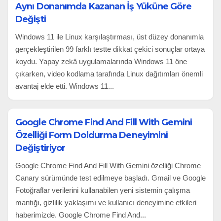
Aynı Donanımda Kazanan İş Yüküne Göre
Değişti
Windows 11 ile Linux karşılaştırması, üst düzey donanımla
gerçekleştirilen 99 farklı testte dikkat çekici sonuçlar ortaya
koydu. Yapay zekâ uygulamalarında Windows 11 öne
çıkarken, video kodlama tarafında Linux dağıtımları önemli
avantaj elde etti. Windows 11...
Google Chrome Find And Fill With Gemini
Özelliği Form Doldurma Deneyimini
Değiştiriyor
Google Chrome Find And Fill With Gemini özelliği Chrome
Canary sürümünde test edilmeye başladı. Gmail ve Google
Fotoğraflar verilerini kullanabilen yeni sistemin çalışma
mantığı, gizlilik yaklaşımı ve kullanıcı deneyimine etkileri
haberimizde. Google Chrome Find And...