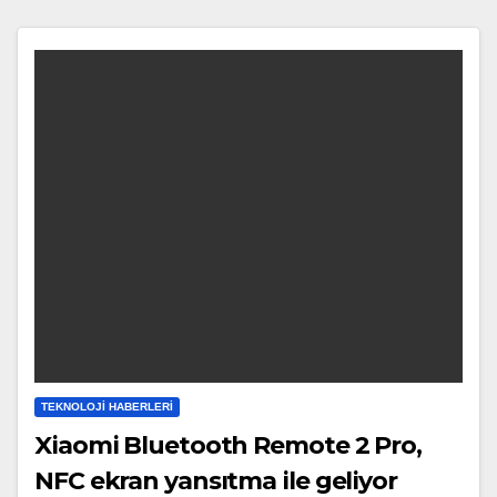
TEKNOLOJI HABERLERI
Xiaomi Bluetooth Remote 2 Pro,
NFC ekran yansıtma ile geliyor