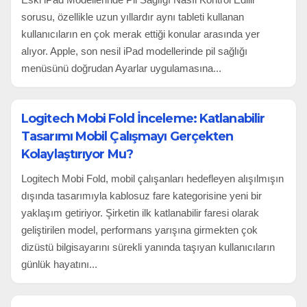
sorusu, özellikle uzun yıllardır aynı tableti kullanan
kullanıcıların en çok merak ettiği konular arasında yer
alıyor. Apple, son nesil iPad modellerinde pil sağlığı
menüsünü doğrudan Ayarlar uygulamasına...
Logitech Mobi Fold İnceleme: Katlanabilir
Tasarımı Mobil Çalışmayı Gerçekten
Kolaylaştırıyor Mu?
Logitech Mobi Fold, mobil çalışanları hedefleyen alışılmışın
dışında tasarımıyla kablosuz fare kategorisine yeni bir
yaklaşım getiriyor. Şirketin ilk katlanabilir faresi olarak
geliştirilen model, performans yarışına girmekten çok
dizüstü bilgisayarını sürekli yanında taşıyan kullanıcıların
günlük hayatını...