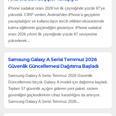
iPhone sadakat oranı 2026'nın ilk çeyreğinde yüzde 87'ye
yükseldi. CIRP verileri, Android'den iPhone'a geçişlerin
yavaşladığını ve kullanıcıların tercih ettikleri ekosistemde
kalma eğiliminin güçlendiğini gösteriyor. iPhone sadakat
oranı 2026 yılının ilk çeyreğinde yüzde 87 seviyesine
yükselerek...
Samsung Galaxy A Serisi Temmuz 2026
Güvenlik Güncellemesi Dağıtıma Başladı
Samsung Galaxy A Serisi Temmuz 2026 Güvenlik
Güncellemesi birçok Galaxy A modeli için dağıtıma başladı.
Toplam 57 güvenlik açığını gideren yeni paket, sistem
güvenliğini güçlendirirken cihaz kararlılığını da artırıyor.
Samsung Galaxy A Serisi Temmuz 2026...