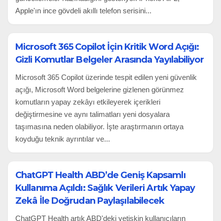
Apple'ın ince gövdeli akıllı telefon serisini...
Microsoft 365 Copilot İçin Kritik Word Açığı:
Gizli Komutlar Belgeler Arasında Yayılabiliyor
Microsoft 365 Copilot üzerinde tespit edilen yeni güvenlik
açığı, Microsoft Word belgelerine gizlenen görünmez
komutların yapay zekâyı etkileyerek içerikleri
değiştirmesine ve aynı talimatları yeni dosyalara
taşımasına neden olabiliyor. İşte araştırmanın ortaya
koyduğu teknik ayrıntılar ve...
ChatGPT Health ABD’de Geniş Kapsamlı
Kullanıma Açıldı: Sağlık Verileri Artık Yapay
Zekâ İle Doğrudan Paylaşılabilecek
ChatGPT Health artık ABD'deki yetişkin kullanıcıların