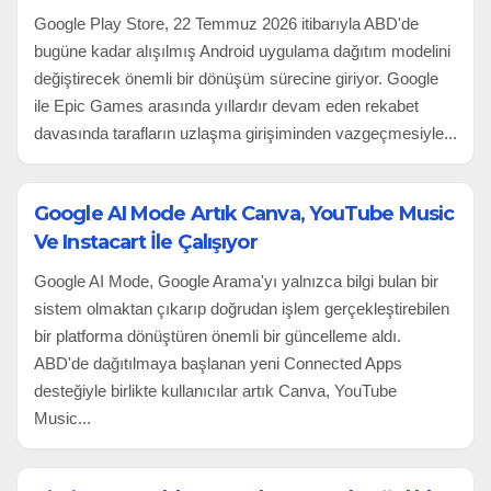
Google Play Store, 22 Temmuz 2026 itibarıyla ABD'de
bugüne kadar alışılmış Android uygulama dağıtım modelini
değiştirecek önemli bir dönüşüm sürecine giriyor. Google
ile Epic Games arasında yıllardır devam eden rekabet
davasında tarafların uzlaşma girişiminden vazgeçmesiyle...
Google AI Mode Artık Canva, YouTube Music
Ve Instacart İle Çalışıyor
Google AI Mode, Google Arama'yı yalnızca bilgi bulan bir
sistem olmaktan çıkarıp doğrudan işlem gerçekleştirebilen
bir platforma dönüştüren önemli bir güncelleme aldı.
ABD'de dağıtılmaya başlanan yeni Connected Apps
desteğiyle birlikte kullanıcılar artık Canva, YouTube
Music...