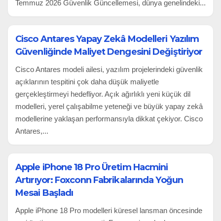
Temmuz 2026 Güvenlik Güncellemesi, dünya genelindeki...
Cisco Antares Yapay Zekâ Modelleri Yazılım
Güvenliğinde Maliyet Dengesini Değiştiriyor
Cisco Antares modeli ailesi, yazılım projelerindeki güvenlik
açıklarının tespitini çok daha düşük maliyetle
gerçekleştirmeyi hedefliyor. Açık ağırlıklı yeni küçük dil
modelleri, yerel çalışabilme yeteneği ve büyük yapay zekâ
modellerine yaklaşan performansıyla dikkat çekiyor. Cisco
Antares,...
Apple iPhone 18 Pro Üretim Hacmini
Artırıyor: Foxconn Fabrikalarında Yoğun
Mesai Başladı
Apple iPhone 18 Pro modelleri küresel lansman öncesinde